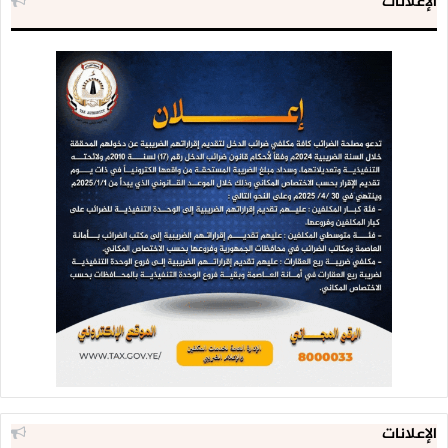
الإعلانات
الإعلانات