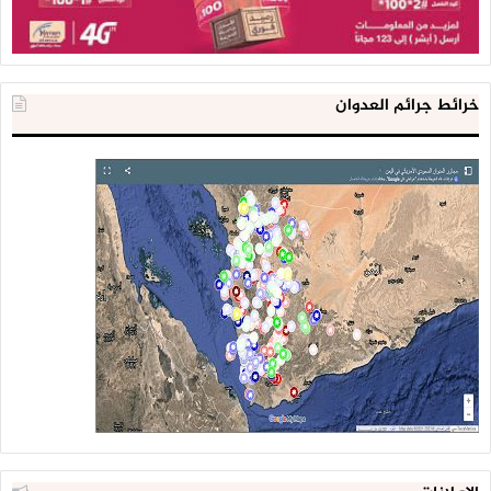
خرائط جرائم العدوان