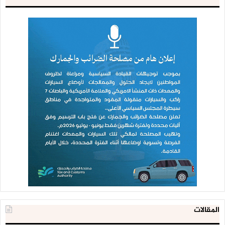
المقالات