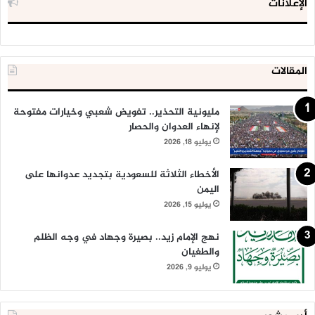
الإعلانات
المقالات
مليونية التحذير.. تفويض شعبي وخيارات مفتوحة
لإنهاء العدوان والحصار
يوليو 18, 2026
الأخطاء الثلاثة للسعودية بتجديد عدوانها على
اليمن
يوليو 15, 2026
نهج الإمام زيد.. بصيرة وجهاد في وجه الظلم
والطغيان
يوليو 9, 2026