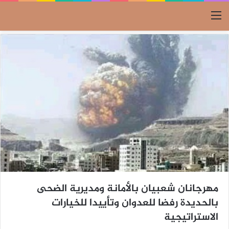
القائمة
مهرجانان شعبيان بالأمانة ومديرية الضحى
بالحديدة رفضا للعدوان وتأييدا للخيارات
الاستراتيجية