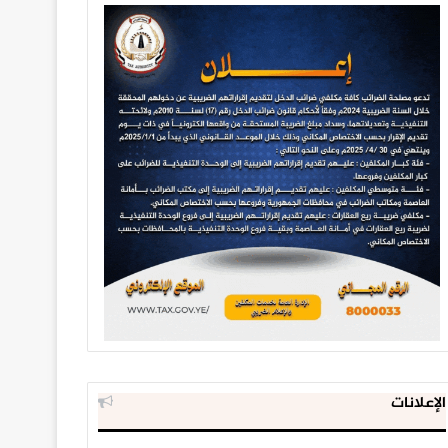
الإعلانات