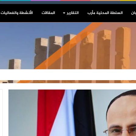
ان
السلطة المحلية مأرب
التقارير
المقالات
الأنشطة والفعاليات