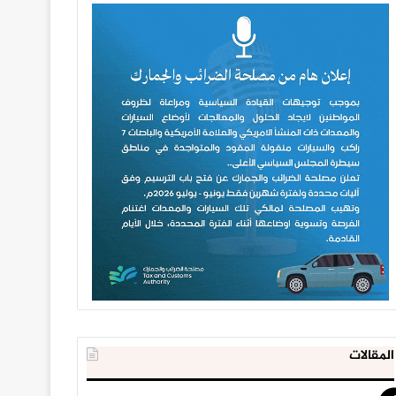
المقالات