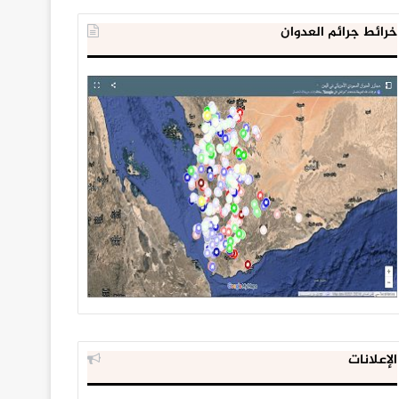
خرائط جرائم العدوان
الإعلانات