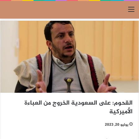
القائمة
القحوم: على السعودية الخروج من العباءة
الأميركية
يوليو 20, 2023