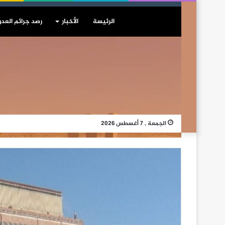
الرئيسة
الأخبار
رصد جرائم العدو
الجمعة , 7 أغسطس 2026