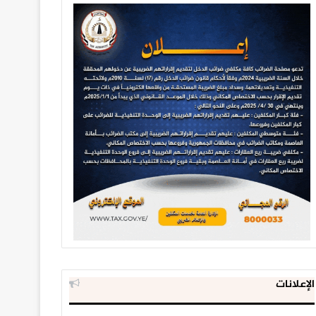
الإعلانات