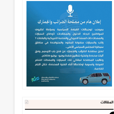
المقالات