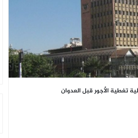
لية تغطية الأجور قبل العدوان