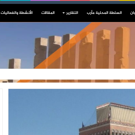
ان
السلطة المحلية مأرب
التقارير
المقالات
الأنشطة والفعاليات