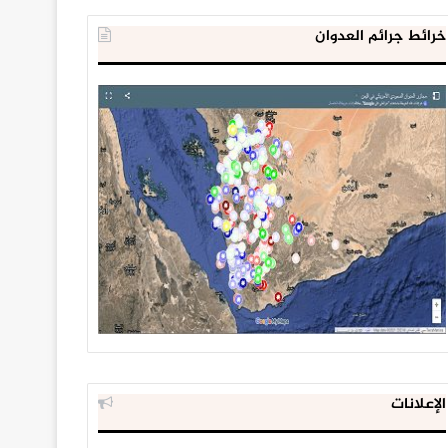
خرائط جرائم العدوان
الإعلانات