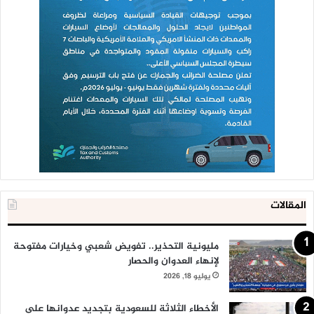
المقالات
مليونية التحذير.. تفويض شعبي وخيارات مفتوحة
لإنهاء العدوان والحصار
يوليو 18, 2026
الأخطاء الثلاثة للسعودية بتجديد عدوانها على