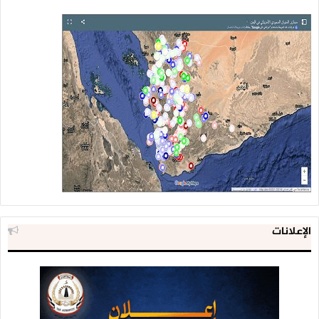
الإعلانات