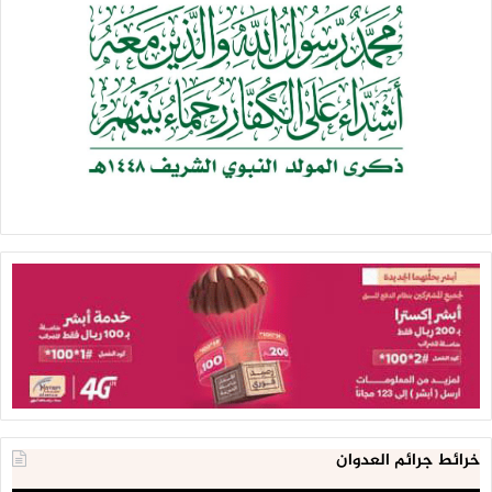
خرائط جرائم العدوان