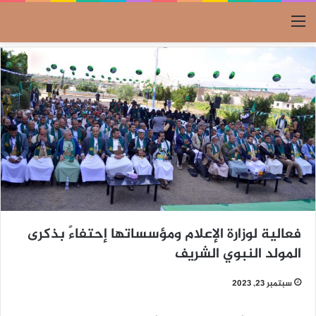
القائمة
فعالية لوزارة الإعلام ومؤسساتها إحتفاءً بذكرى
المولد النبوي الشريف
سبتمبر 23, 2023