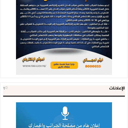
الإعلانات