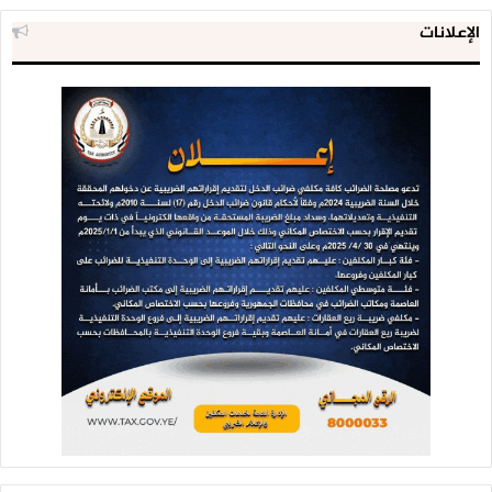
الإعلانات