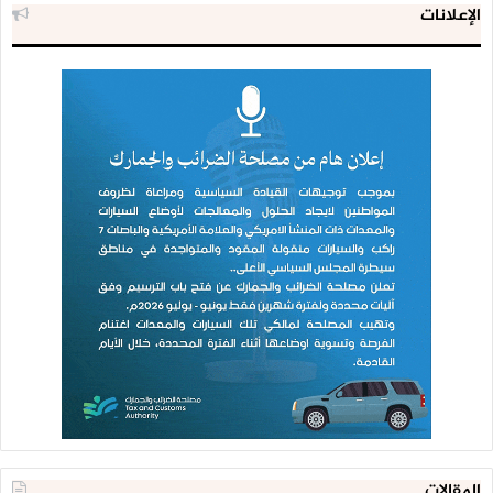
الإعلانات
المقالات