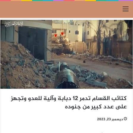
القائمة
كتائب القسام تدمر 12 دبابة وآلية للعدو وتجهز
على عدد كبير من جنوده
ديسمبر 23, 2023