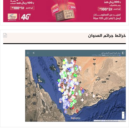
خرائط جرائم العدوان