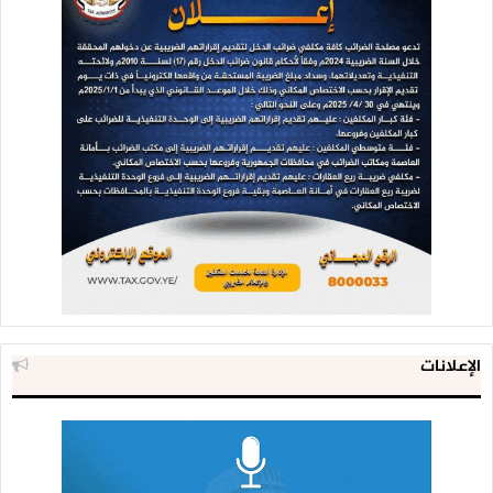
الإعلانات