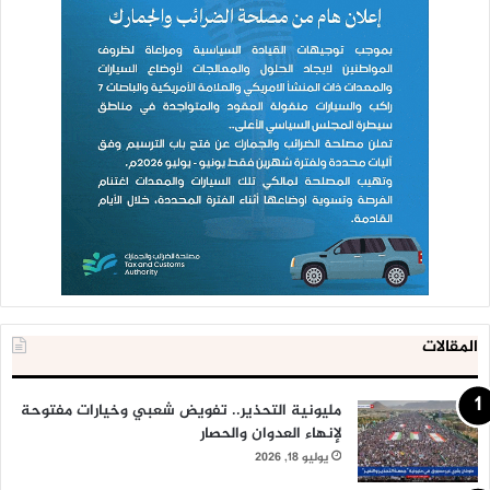
المقالات
مليونية التحذير.. تفويض شعبي وخيارات مفتوحة
لإنهاء العدوان والحصار
يوليو 18, 2026