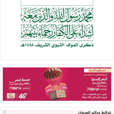
خرائط جرائم العدوان