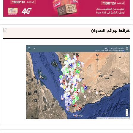
خرائط جرائم العدوان