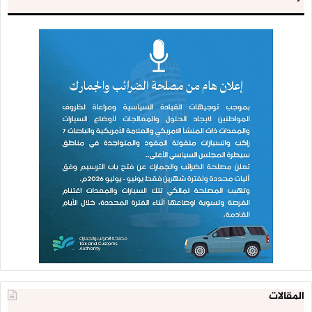
المقالات