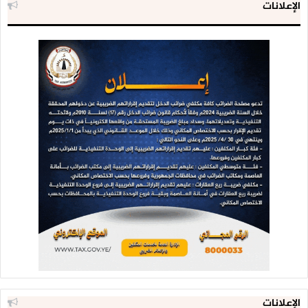
الإعلانات
الإعلانات