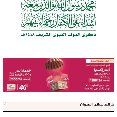
خرائط جرائم العدوان