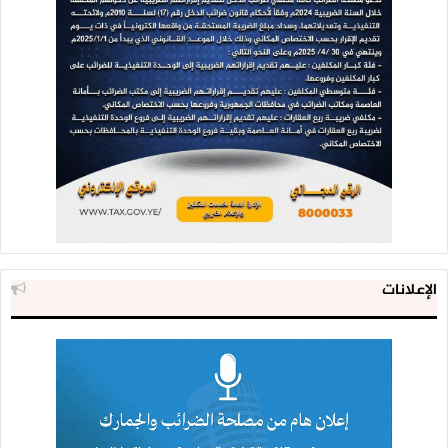
الإعلانات