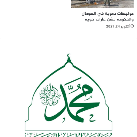
مواجهات دموية في الصومال
والحكومة تشن غارات جوية
أكتوبر 24, 2021