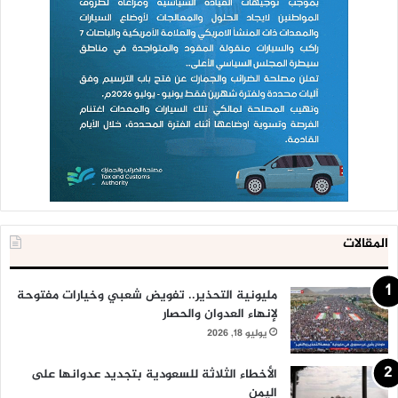
المقالات
مليونية التحذير.. تفويض شعبي وخيارات مفتوحة
لإنهاء العدوان والحصار
يوليو 18, 2026
الأخطاء الثلاثة للسعودية بتجديد عدوانها على
اليمن