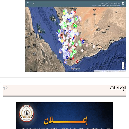
الإعلانات