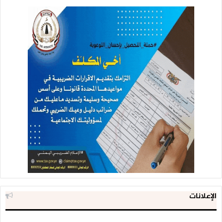
الإعلانات