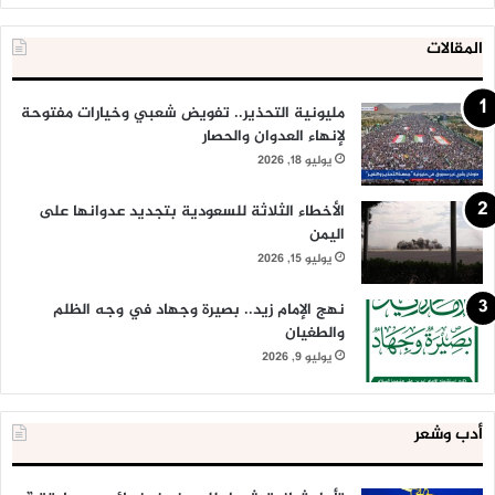
المقالات
مليونية التحذير.. تفويض شعبي وخيارات مفتوحة
لإنهاء العدوان والحصار
يوليو 18, 2026
الأخطاء الثلاثة للسعودية بتجديد عدوانها على
اليمن
يوليو 15, 2026
نهج الإمام زيد.. بصيرة وجهاد في وجه الظلم
والطغيان
يوليو 9, 2026
أدب وشعر