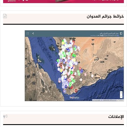
خرائط جرائم العدوان
الإعلانات