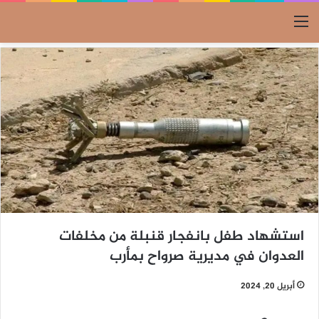
القائمة
استشهاد طفل بانفجار قنبلة من مخلفات
العدوان في مديرية صرواح بمأرب
أبريل 20, 2024