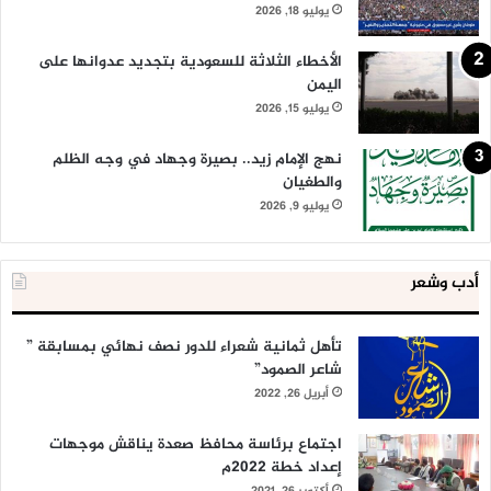
يوليو 18, 2026
الأخطاء الثلاثة للسعودية بتجديد عدوانها على
اليمن
يوليو 15, 2026
نهج الإمام زيد.. بصيرة وجهاد في وجه الظلم
والطغيان
يوليو 9, 2026
أدب وشعر
تأهل ثمانية شعراء للدور نصف نهائي بمسابقة ”
شاعر الصمود”
أبريل 26, 2022
اجتماع برئاسة محافظ صعدة يناقش موجهات
إعداد خطة 2022م