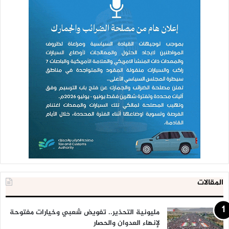
المقالات
مليونية التحذير.. تفويض شعبي وخيارات مفتوحة
لإنهاء العدوان والحصار