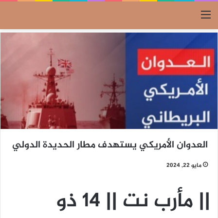
القائمة
العدوان الأمريكي يستهدف مطار الحديدة الدولي
مايو 22, 2024
|| مأرب نت || 14 ذو