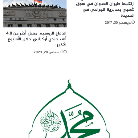
ارتكبها طيران العدوان في سوق
شعبي بمديرية الجراحي في
الحديدة
ديسمبر 30, 2017
الدفاع الروسية: مقتل أكثر من 4.8
ألف جندي أوكراني خلال الأسبوع
الأخير
أغسطس 28, 2023