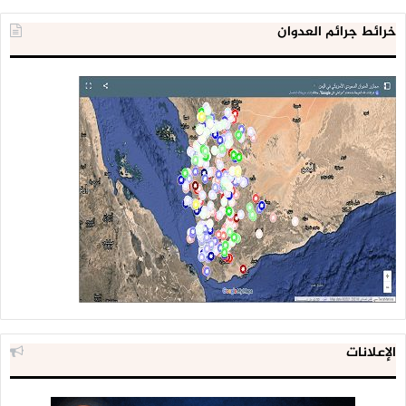
خرائط جرائم العدوان
الإعلانات