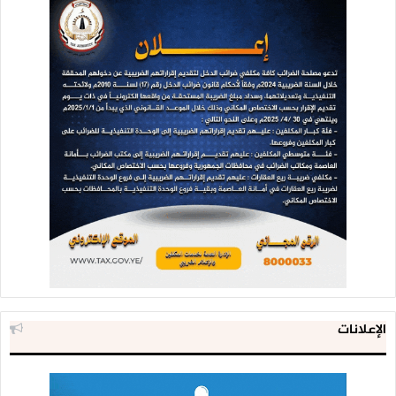
الإعلانات