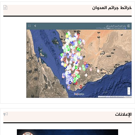
خرائط جرائم العدوان
الإعلانات