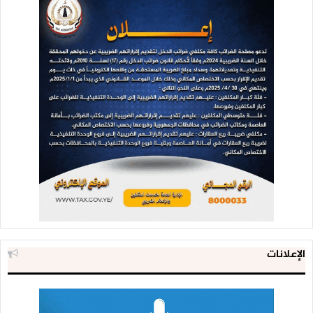
الإعلانات