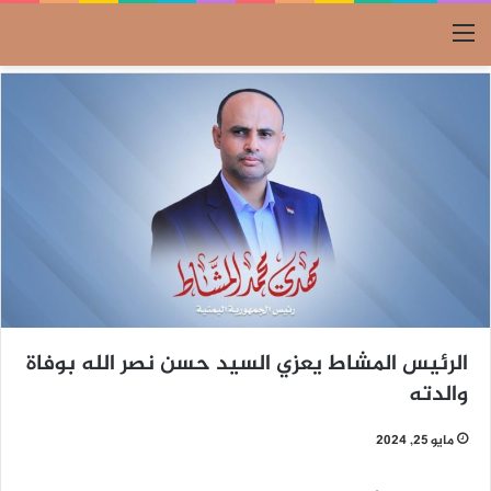
القائمة
الرئيس المشاط يعزي السيد حسن نصر الله بوفاة
والدته
مايو 25, 2024