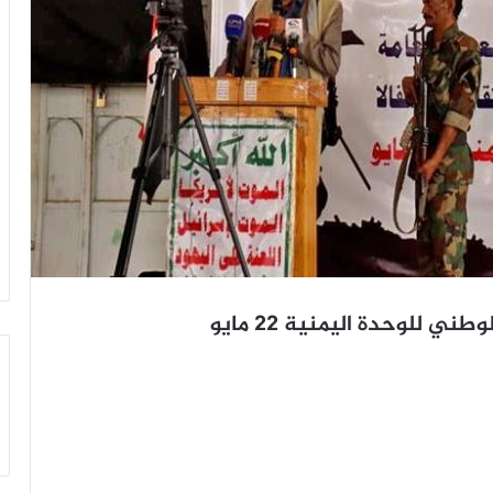
 للوحدة اليمنية 22 مايو