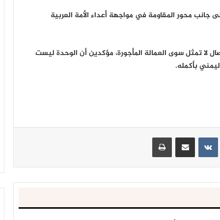
لى جانب محور المقاومة في مواجهة أعداء الأمة العربية
ال لا تمثل سوى العمالة المأجورة، مؤكدين أن الوحدة ليست
يمني بأكمله.
ينتيريست
مشاركة عبر البريد
طباعة