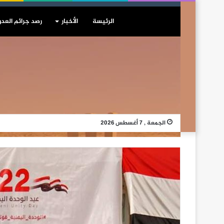
الرئيسة
الأخبار
رصد جرائم العدو
الجمعة , 7 أغسطس 2026