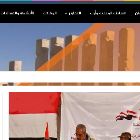
ان
السلطة المحلية مأرب
التقارير
المقالات
الأنشطة والفعاليات