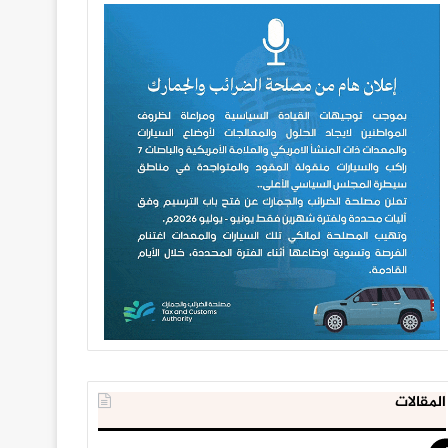
المقالات