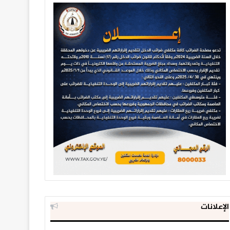
الإعلانات