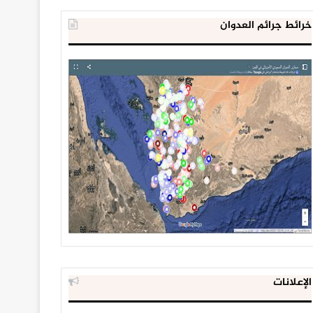
خرائط جرائم العدوان
الإعلانات