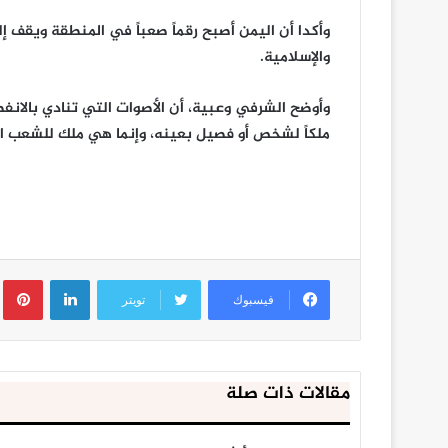
وأكدا أن اليمن أصبح رقماً صعباً في المنطقة ويقف إ
والإسلامية.
وأوضح الشرفي وعبية، أن الأصوات التي تنادي بالانفص
ملكاً لشخص أو فصيل بعينه، وإنما هي ملك للشعب ال
لينكدإن
ب
فيسبوك
تويتر
مقالات ذات صلة