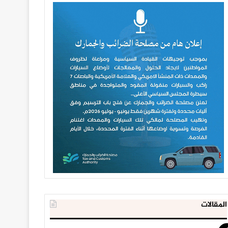
المقالات