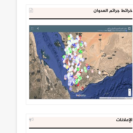
خرائط جرائم العدوان
الإعلانات