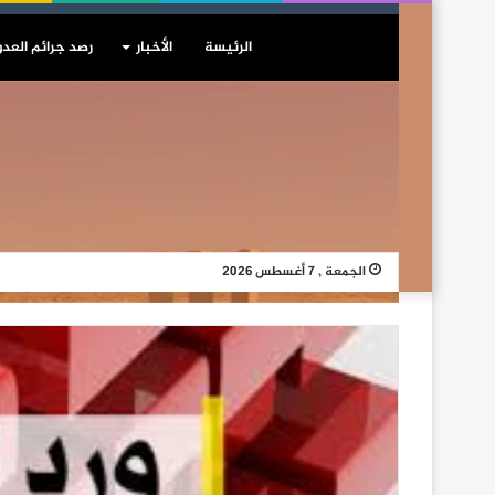
الرئيسة
الأخبار
رصد جرائم العدو
الجمعة , 7 أغسطس 2026