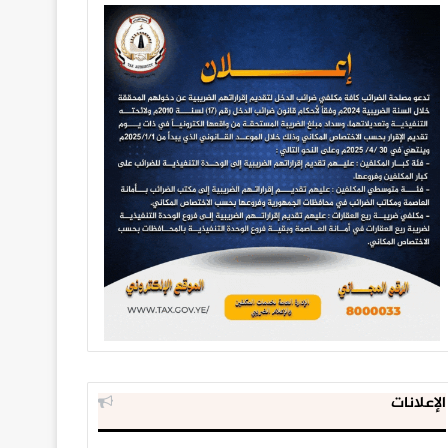
الإعلانات