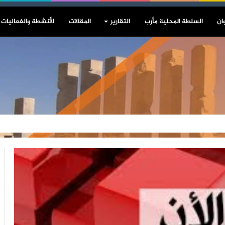
ان
السلطة المحلية مأرب
التقارير
المقالات
الأنشطة والفعاليات