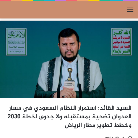
القائمة
السيد القائد: استمرار النظام السعودي في مسار
العدوان تضحية بمستقبله ولا جدوى لخطة 2030
وخطط تطوير مطار الرياض