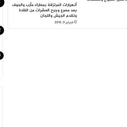
أنهيارات المرتزقة بمعارك مأرب والجوف
بعد مصرع وجرح العشرات من القادة
وتقدم الجيش واللجان
فبراير 9, 2016