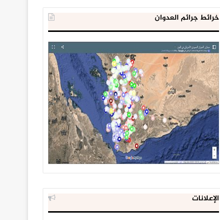
خرائط جرائم العدوان
الإعلانات