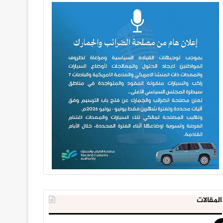
المقالات