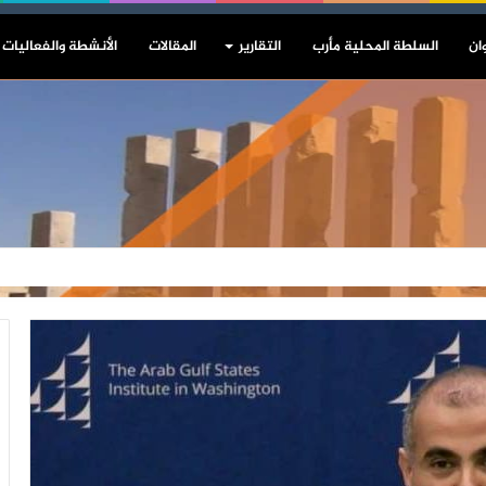
ان
السلطة المحلية مأرب
التقارير
المقالات
الأنشطة والفعاليات