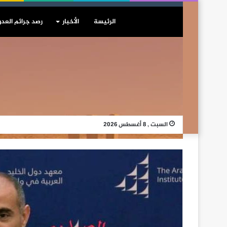
الرئيسة
الأخبار
رصد جرائم العدو
السبت , 8 أغسطس 2026