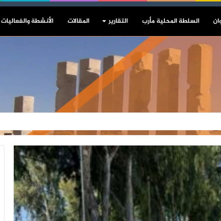
ان
السلطة المحلية مأرب
التقارير
المقالات
الأنشطة والفعاليات