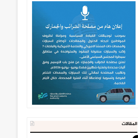
المقالات