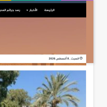
الرئيسة
الأخبار
رصد جرائم العدو
السبت , 8 أغسطس 2026