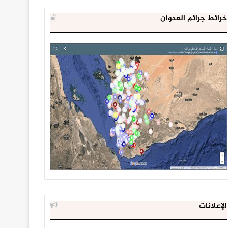
خرائط جرائم العدوان
الإعلانات