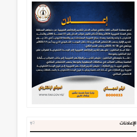
الإعلانات