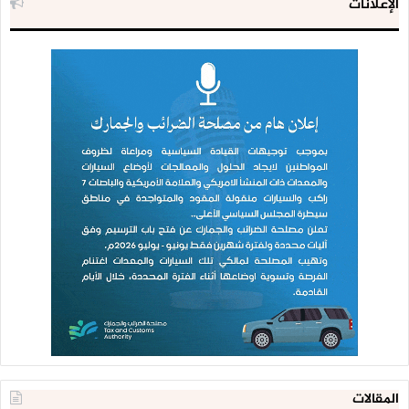
الإعلانات
المقالات