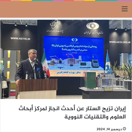
القائمة
إيران تزيح الستار عن أحدث انجاز لمركز أبحاث
العلوم والتقنيات النووية
ديسمبر 14, 2024