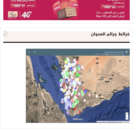
خرائط جرائم العدوان