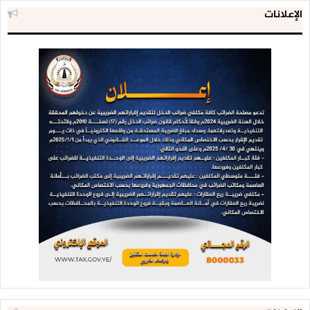
الإعلانات