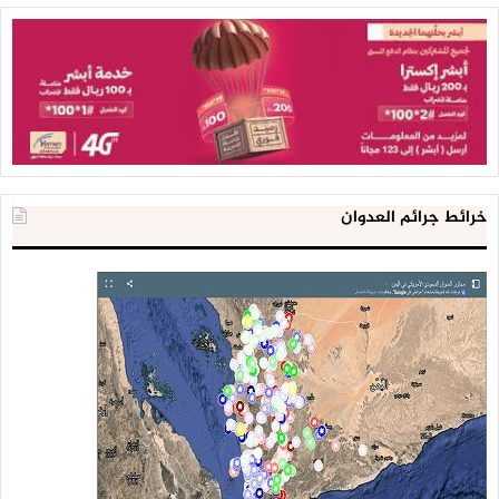
خرائط جرائم العدوان