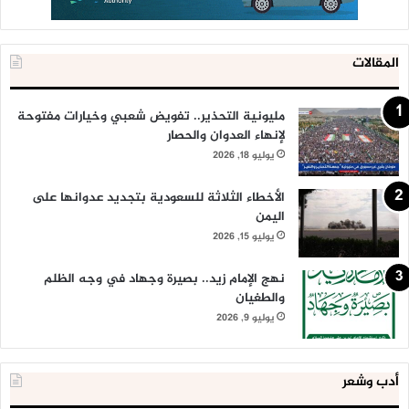
المقالات
مليونية التحذير.. تفويض شعبي وخيارات مفتوحة
لإنهاء العدوان والحصار
يوليو 18, 2026
الأخطاء الثلاثة للسعودية بتجديد عدوانها على
اليمن
يوليو 15, 2026
نهج الإمام زيد.. بصيرة وجهاد في وجه الظلم
والطغيان
يوليو 9, 2026
أدب وشعر