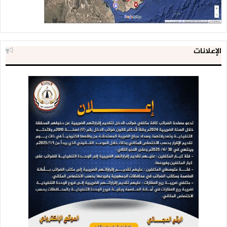
الإعلانات