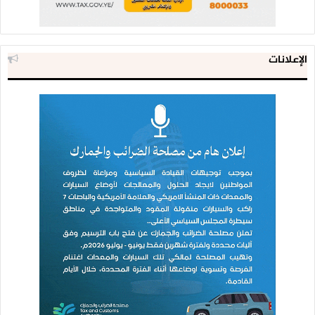
الإعلانات