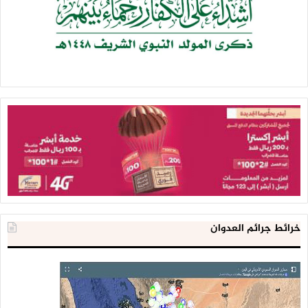
خرائط جرائم العدوان