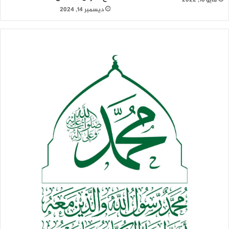
مايو 16, 2022
ديسمبر 14, 2024