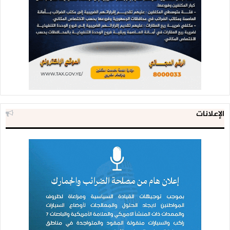
الإعلانات