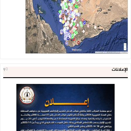
الإعلانات