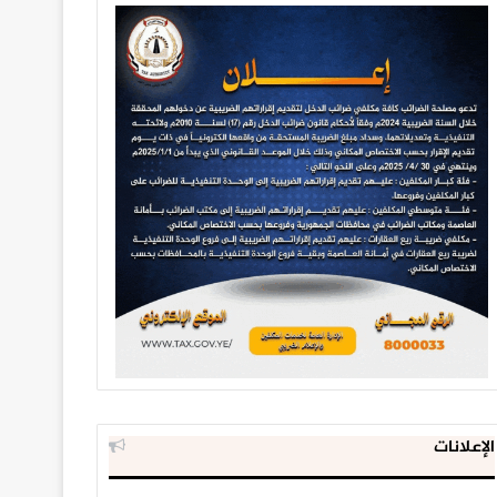
الإعلانات