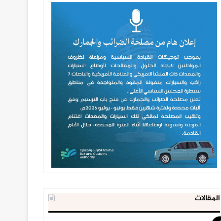
المقالات