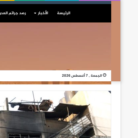
الرئيسة
الأخبار
رصد جرائم العدو
الجمعة , 7 أغسطس 2026