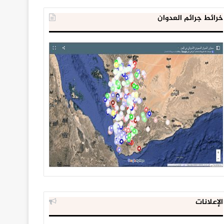
خرائط جرائم العدوان
الإعلانات