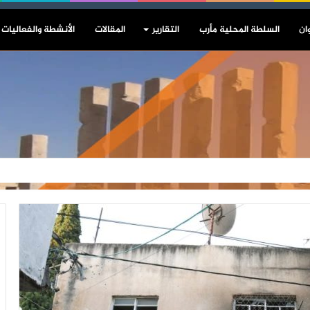
ان
السلطة المحلية مأرب
التقارير
المقالات
الأنشطة والفعاليات