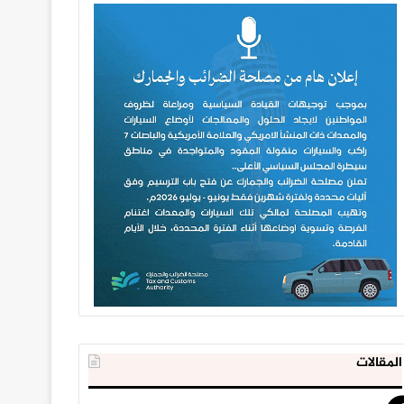
المقالات