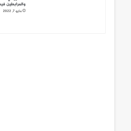
والمرابطين فيه
مايو 7, 2022