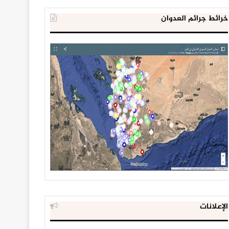
خرائط جرائم العدوان
الإعلانات