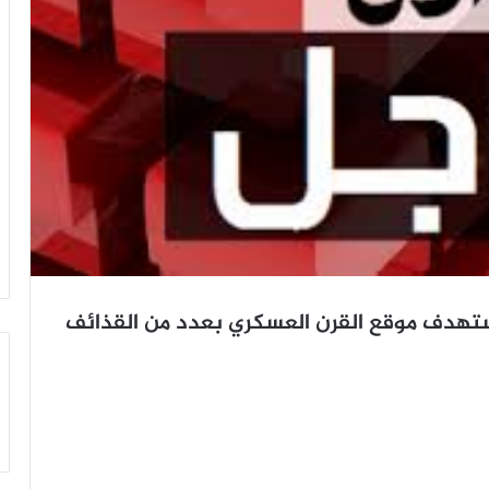
ستهدف موقع القرن العسكري بعدد من القذائف