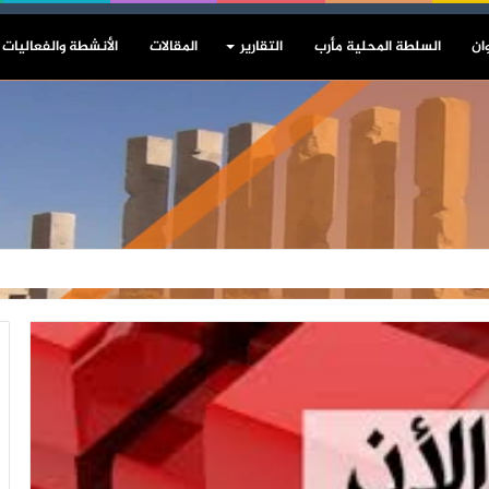
ان
السلطة المحلية مأرب
التقارير
المقالات
الأنشطة والفعاليات