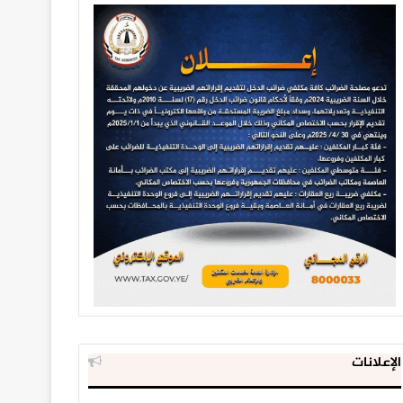
الإعلانات