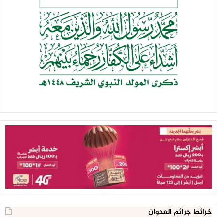
خرائط جرائم العدوان