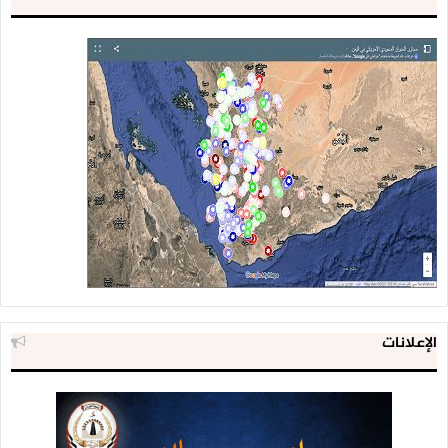
الإعلانات