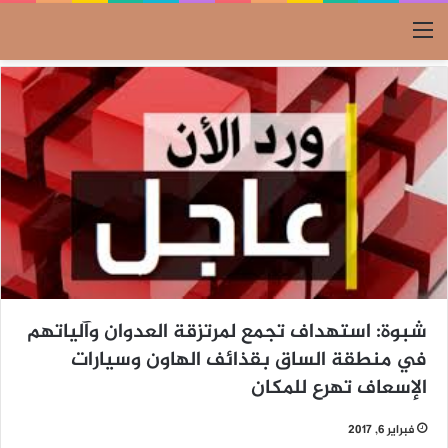
القائمة
شبوة: استهداف تجمع لمرتزقة العدوان وآلياتهم
في منطقة الساق بقذائف الهاون وسيارات
الإسعاف تهرع للمكان
فبراير 6, 2017