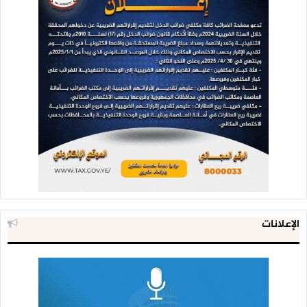
الإعلانات