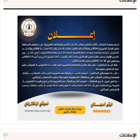
الإعلانات
الإعلانات