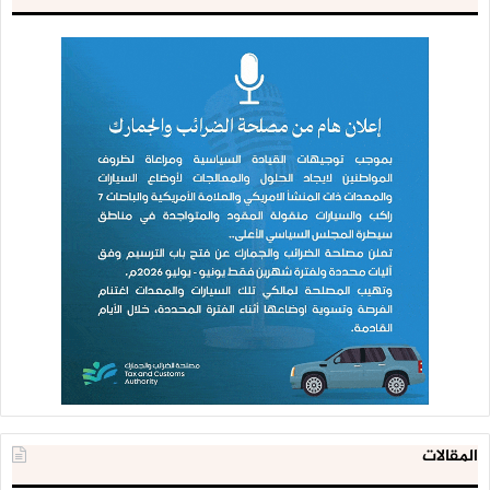
المقالات