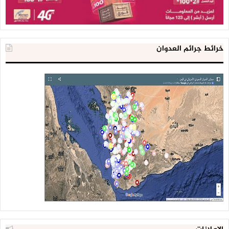
خرائط جرائم العدوان