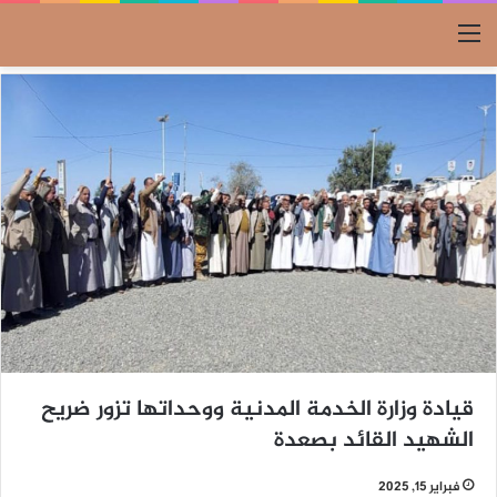
القائمة
قيادة وزارة الخدمة المدنية ووحداتها تزور ضريح
الشهيد القائد بصعدة
فبراير 15, 2025