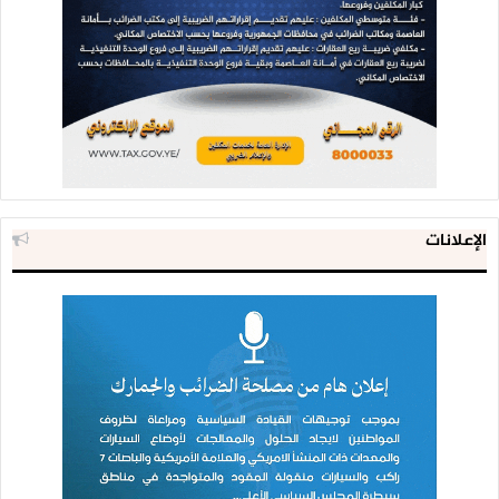
الإعلانات