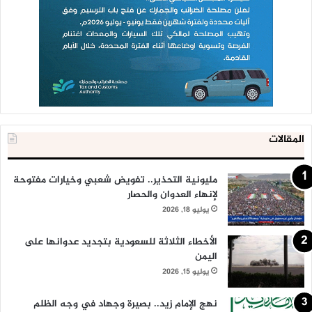
المقالات
مليونية التحذير.. تفويض شعبي وخيارات مفتوحة
لإنهاء العدوان والحصار
يوليو 18, 2026
الأخطاء الثلاثة للسعودية بتجديد عدوانها على
اليمن
يوليو 15, 2026
نهج الإمام زيد.. بصيرة وجهاد في وجه الظلم