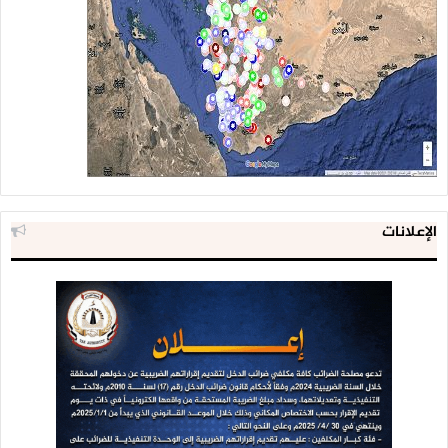
الإعلانات