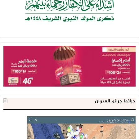
خرائط جرائم العدوان