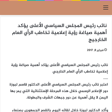
القائمة
نائب رئيس المجلس السياسي الأعلى يؤكد
أهمية صياغة رؤية إعلامية تخاطب الرأي العام
الخارجيج
فبراير 8, 2017
نائب رئيس المجلس السياسي الأعلى يؤكد أهمية صياغة رؤية
إعلامية تخاطب الرأي العام الخارجي
…..
اعتبر نائب رئيس المجلس السياسي الأعلى الدكتور قاسم لبوزة
دور الإعلام الرسمي خلال هذه المرحلة الإستثنائية التي يمر بها
اليمن لا يقل أهمية عن دور جبهات الشرف والبطولة.
وأكد الدكتور لبوزة خلال لقائه اليوم بالقصر الجمهوري بصنعاء