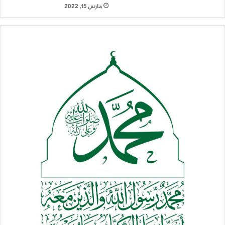
مارس 15, 2022