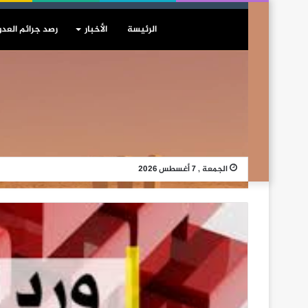
الرئيسة
الأخبار
رصد جرائم العدو
الجمعة , 7 أغسطس 2026