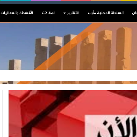
ان
السلطة المحلية مأرب
التقارير
المقالات
الأنشطة والفعاليات