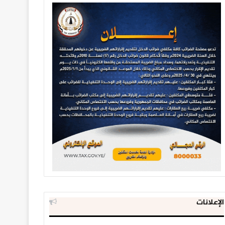
الإعلانات