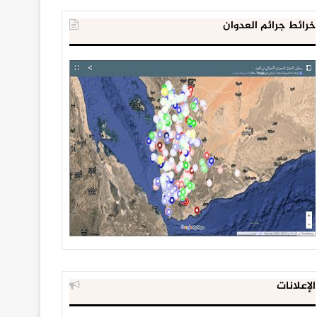
خرائط جرائم العدوان
الإعلانات