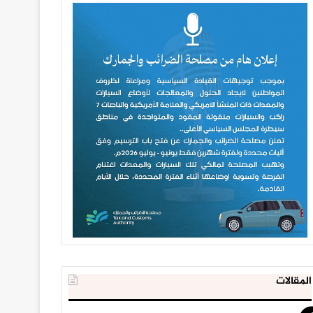
المقالات