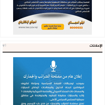
الإعلانات