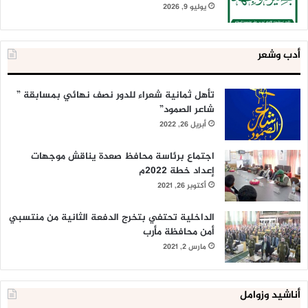
يوليو 9, 2026
أدب وشعر
تأهل ثمانية شعراء للدور نصف نهائي بمسابقة ”
شاعر الصمود”
أبريل 26, 2022
اجتماع برئاسة محافظ صعدة يناقش موجهات
إعداد خطة 2022م
أكتوبر 26, 2021
الداخلية تحتفي بتخرج الدفعة الثانية من منتسبي
أمن محافظة مأرب
مارس 2, 2021
أناشيد وزوامل