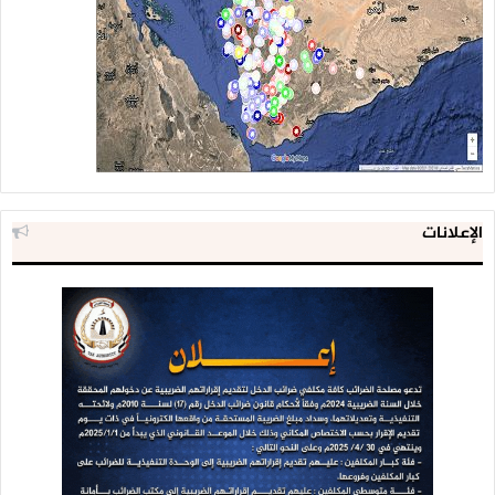
الإعلانات