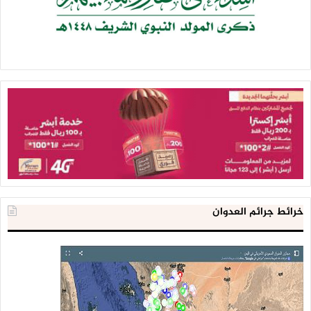
خرائط جرائم العدوان