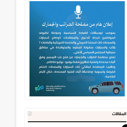
المقالات