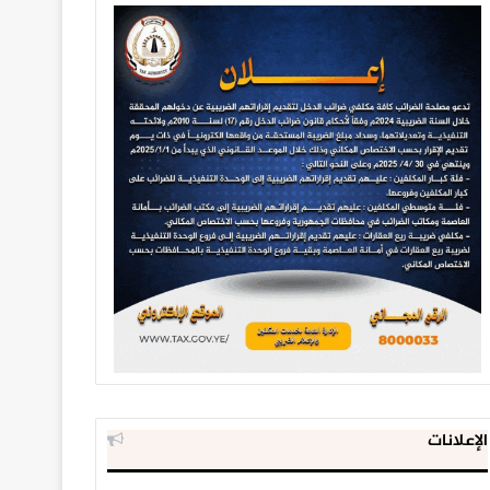
الإعلانات