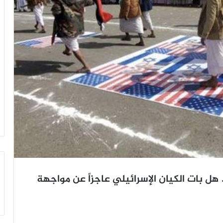
 بات الکيان الإسرائيلي عاجزاً عن مواجهة