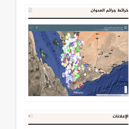
خرائط جرائم العدوان
الإعلانات