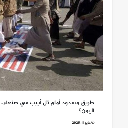
طريق مسدود أمام تل أبيب في صنعاء… هل
اليمن؟
مايو 11, 2025