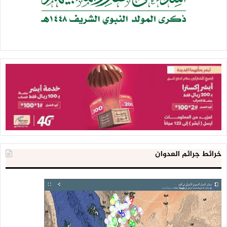
خرائط جرائم العدوان