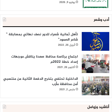
يوليو 9, 2026
أدب وشعر
تأهل ثمانية شعراء للدور نصف نهائي بمسابقة ”
شاعر الصمود”
أبريل 26, 2022
اجتماع برئاسة محافظ صعدة يناقش موجهات
إعداد خطة 2022م
أكتوبر 26, 2021
الداخلية تحتفي بتخرج الدفعة الثانية من منتسبي
أمن محافظة مأرب
مارس 2, 2021
أناشيد وزوامل