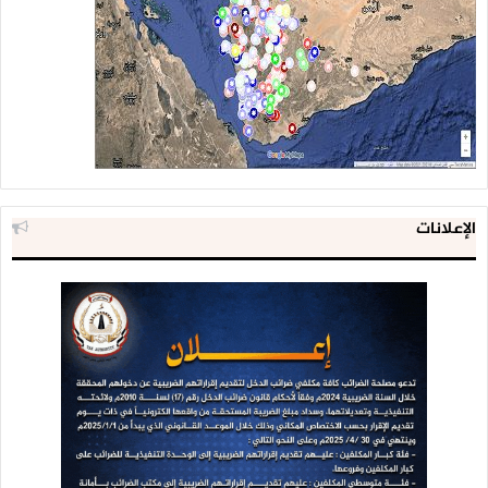
الإعلانات