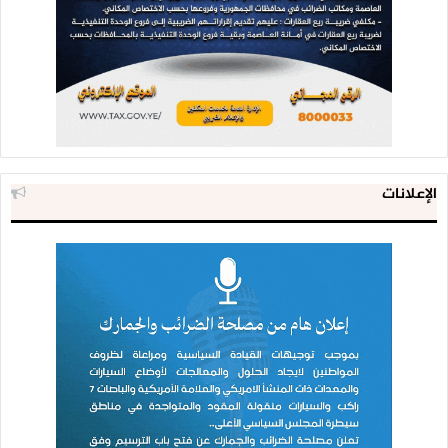
الإعلانات