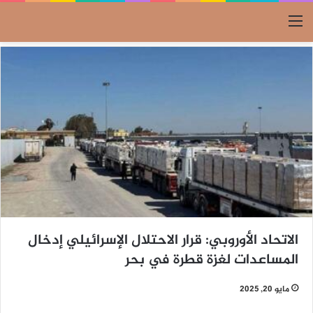
القائمة
الاتحاد الأوروبي: قرار الاحتلال الإسرائيلي إدخال
المساعدات لغزة قطرة في بحر
مايو 20, 2025