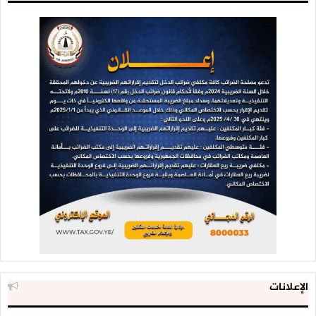
الإعلانات