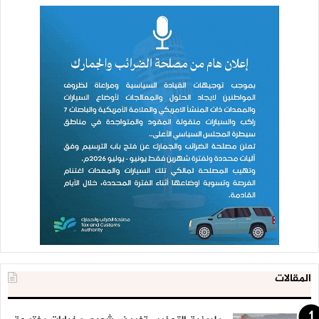
المقالات