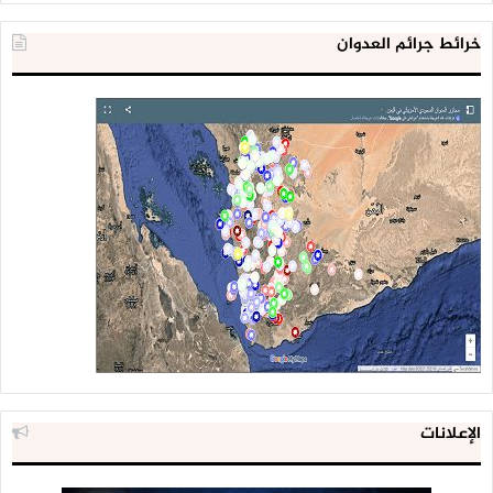
خرائط جرائم العدوان
الإعلانات