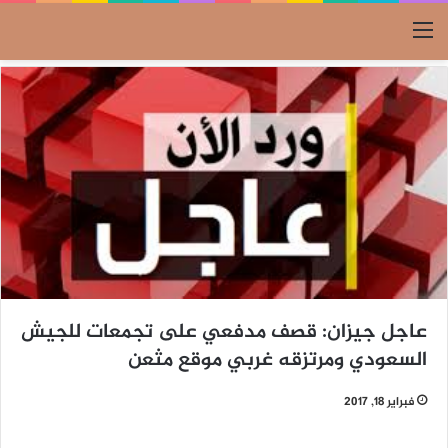
القائمة
عاجل جيزان: قصف مدفعي على تجمعات للجيش
السعودي ومرتزقه غربي موقع مثعن
فبراير 18, 2017