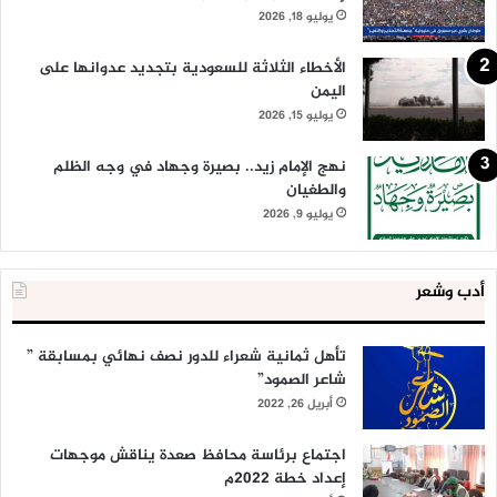
يوليو 18, 2026
الأخطاء الثلاثة للسعودية بتجديد عدوانها على
اليمن
يوليو 15, 2026
نهج الإمام زيد.. بصيرة وجهاد في وجه الظلم
والطغيان
يوليو 9, 2026
أدب وشعر
تأهل ثمانية شعراء للدور نصف نهائي بمسابقة ”
شاعر الصمود”
أبريل 26, 2022
اجتماع برئاسة محافظ صعدة يناقش موجهات
إعداد خطة 2022م