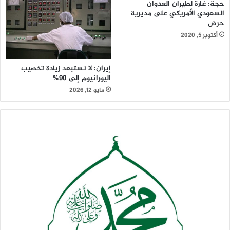
حجة: غارة لطيران العدوان
السعودي الأمريكي على مديرية
حرض
أكتوبر 5, 2020
إيران: لا نستبعد زيادة تخصيب
اليورانيوم إلى 90%
مايو 12, 2026