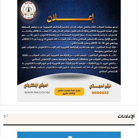
الإعلانات