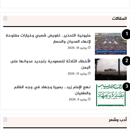
المقالات
مليونية التحذير.. تفويض شعبي وخيارات مفتوحة
لإنهاء العدوان والحصار
يوليو 18, 2026
الأخطاء الثلاثة للسعودية بتجديد عدوانها على
اليمن
يوليو 15, 2026
نهج الإمام زيد.. بصيرة وجهاد في وجه الظلم
والطغيان
يوليو 9, 2026
أدب وشعر