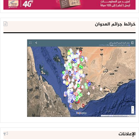
خرائط جرائم العدوان
الإعلانات