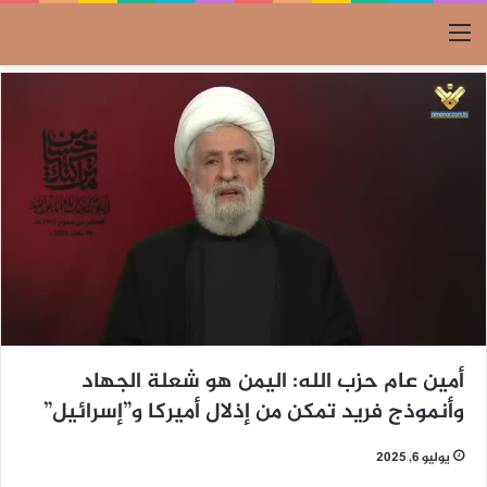
القائمة
أمين عام حزب الله: اليمن هو شعلة الجهاد
وأنموذج فريد تمكن من إذلال أميركا و”إسرائيل”
يوليو 6, 2025