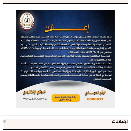
الإعلانات