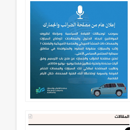
المقالات