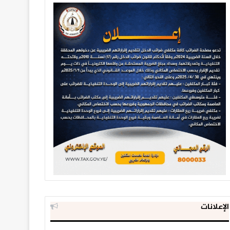
الإعلانات