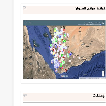
خرائط جرائم العدوان
الإعلانات