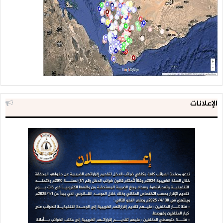
الإعلانات