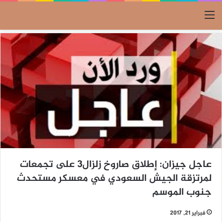
القائمة
عاجل جيزان: إطلاق صاروخ زلزال3 على تجمعات
لمرتزقة الجيش السعودي في معسكر مستحدث
جنوب الموسم
فبراير 21, 2017