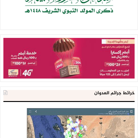
خرائط جرائم العدوان