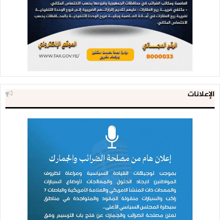
الإعلانات