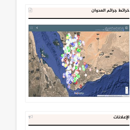
خرائط جرائم العدوان
الإعلانات