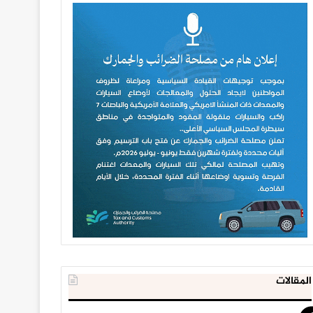
المقالات