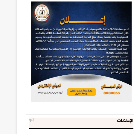
الإعلانات