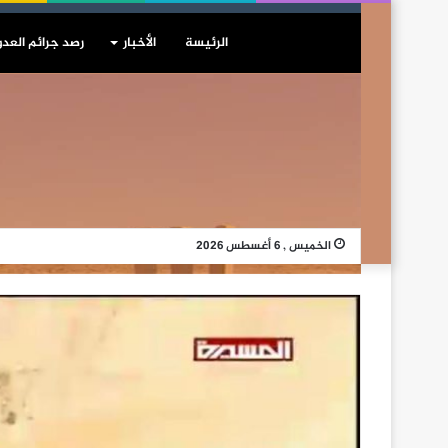
الرئيسة
الأخبار
رصد جرائم العدو
الخميس , 6 أغسطس 2026