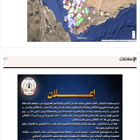
الإعلانات