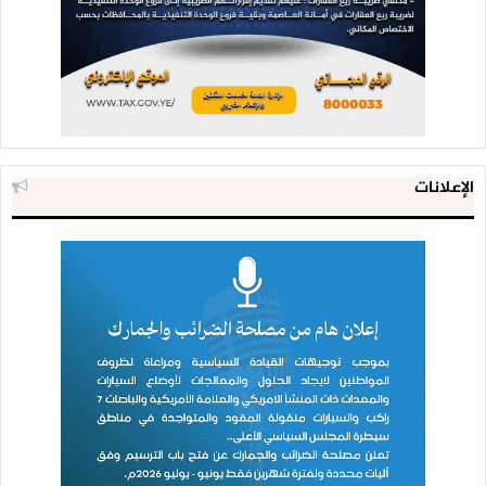
الإعلانات