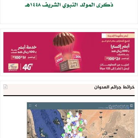
خرائط جرائم العدوان