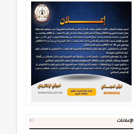
الإعلانات