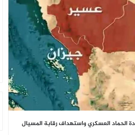
ة الحماد العسكري واستهداف رقابة المسيال