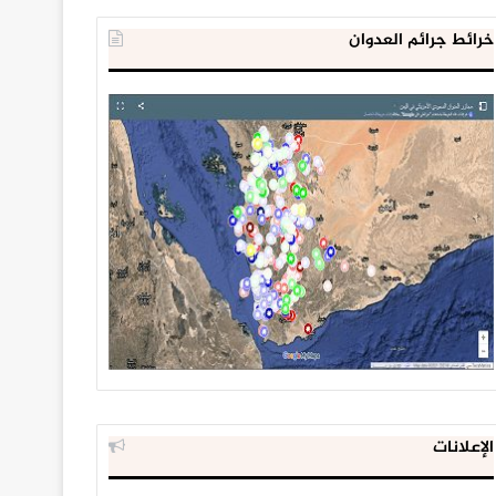
خرائط جرائم العدوان
الإعلانات