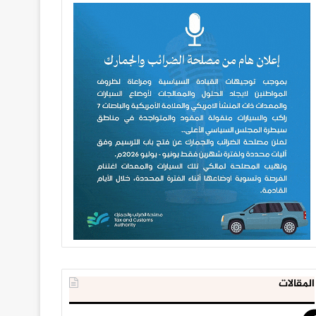
المقالات