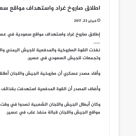
اطلاق صاروخ غراد واستهداف مواقع س
فبراير 23, 2017
إطلاق صاروخ غراد واستهداف مواقع سعودية في عس
……
نفذت القوة الصاروخية والمدفعية للجيش اليمني و
وتجمعات للجيش السعودي في عسير.
وأفاد مصدر عسكري أن صاروخية الجيش واللجان أطلقت
وأضاف المصدر أن القوة المدفعية استهدفت بقذائف 
وكان أبطال الجيش واللجان الشعبية تصدوا في وقت س
مواقع الجيش واللجان قبالة منفذ علب في عسير.