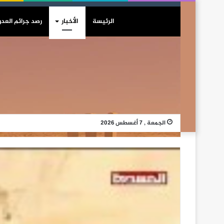
الرئيسة
الأخبار
رصد جرائم العدو
الجمعة , 7 أغسطس 2026