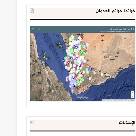
خرائط جرائم العدوان
الإعلانات