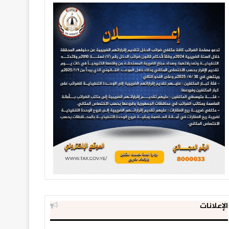
الإعلانات