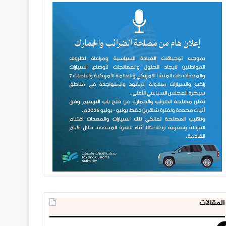
المقالات