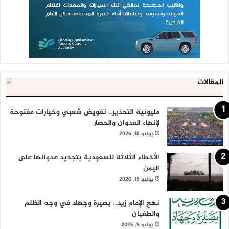
المقالات
مليونية التحذير.. تفويض شعبي وخيارات مفتوحة
لإنهاء العدوان والحصار
يوليو 18, 2026
الأخطاء الثلاثة للسعودية بتجديد عدوانها على
اليمن
يوليو 15, 2026
نهج الإمام زيد.. بصيرة وجهاد في وجه الظلم
والطغيان
يوليو 9, 2026