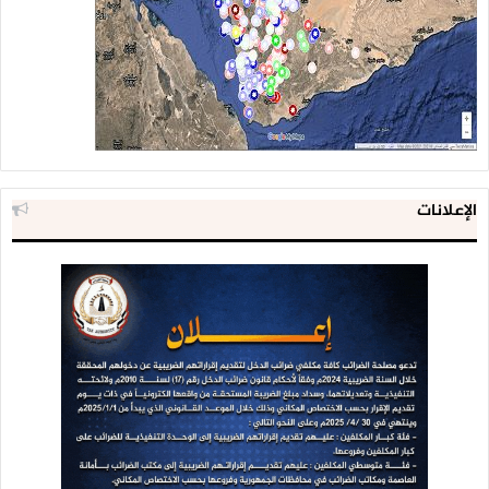
الإعلانات