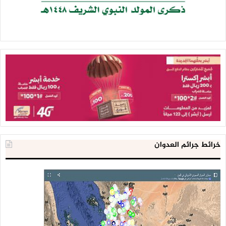
خرائط جرائم العدوان