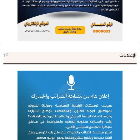
الإعلانات