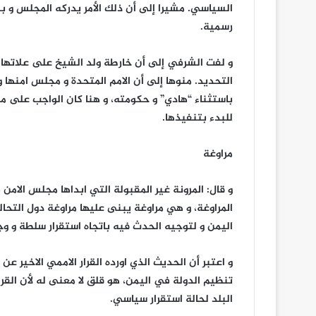
السياسي. مشيرا إلى أن ذلك الأمر يدركه المجلس و ب
رسمية.
و لفت الشرفي إلى أن خارطة ولد الشيخ على علاتها ه
التحديد. منوها إلى أن الامم المتحدة و مجلس امنها و
باستثناء “هادي” و حكومته، و هنا كان الواجب على م
للبدء بتنفيذها.
مراوغة
المراوغة، و هي مراوغة يبنى عليها مراوغة دول التح
اليمن و لتوجيه الحدث فيه باتجاه استقرار سلطة و وج
و اعتبر أن الحديث الذي اورده القرار الاممي الاخير 
تنظيم الدولة في اليمن، هو قلق لا معنى له لأن القر
البلد لحالة استقرار سياسي.