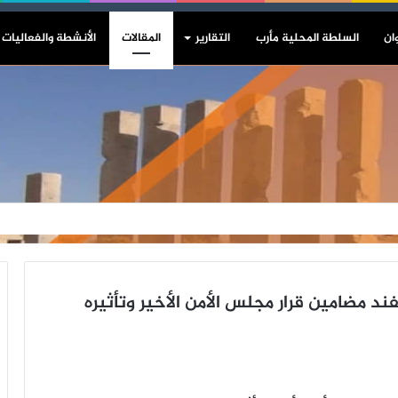
ان
السلطة المحلية مأرب
التقارير
المقالات
الأنشطة والفعاليات
 مضامين قرار مجلس الأمن الأخير وتأثيره