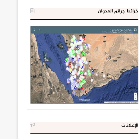
خرائط جرائم العدوان
الإعلانات