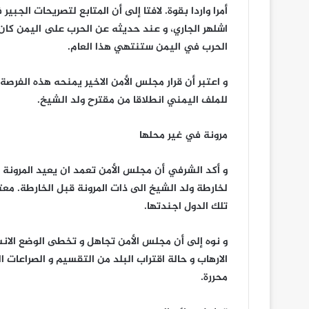
أمرا واردا بقوة. لافتا إلى أن المتابع لتصريحات الجب
اشلهر الجاري، و عند حديثه عن الحرب على اليمن كا
الحرب في اليمن ستنتهي هذا العام.
و اعتبر أن قرار مجلس الأمن الاخير يمنحه هذه الفرصة
للملف اليمني انطلاقا من مقترح ولد الشيخ.
مرونة في غير محلها
و أكد الشرفي أن مجلس الأمن تعمد ان يعيد المرونة 
لخارطة ولد الشيخ الى ذات المرونة قبل الخارطة. مع
تلك الدول اجندتها.
و نوه إلى أن مجلس الأمن تجاهل و تخطى الوضع الانس
الارهاب و حالة اقتراب البلد من التقسيم و الصراعات 
محررة.