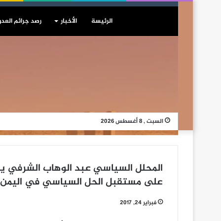
الرئيسة
الأخبار
رصد جرائم العدو
السبت , 8 أغسطس 2026
المحلل السياسي عبد الوهاب الشرفي يفند
على مستقبل الحل السياسي في اليمن
فبراير 24, 2017