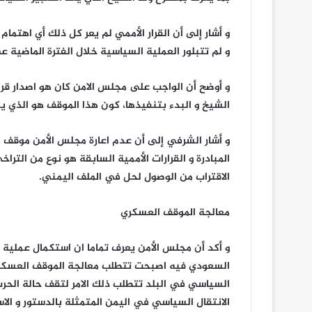
و أشار إلى أن القرار الأممي لم يعر كل ذلك أي اهتمام
و لم تتبلور العملية السياسية خلال الفترة الماضية 
و أوضح أن الواجب على مجلس الامن كان هو اصدار قرا
الشيخ و البدء بتنفيذها، كون هذا الموقف هو الذي 
و أشار الشرفي إلى أن عدم اعارة مجلس الأمن موقف 
المبادرة و القرارات الأممية السابقة هو نوع من التر
الاقتراب من الوصول لحل في الملف اليمني.
معالجة الموقف العسكري
و أكد أن مجلس الأمن يعرف تماما ان استكمال عملية 
السعودي فيه اصبحت تتطلب معالجة الموقف العسكري و
السياسي في البلد تتطلب ذلك الامر لتقف حالة الح
الانتقال السياسي في اليمن المتمثلة بالدستور و الاست