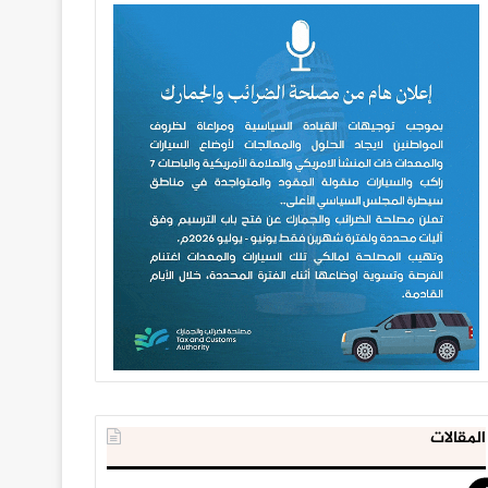
المقالات