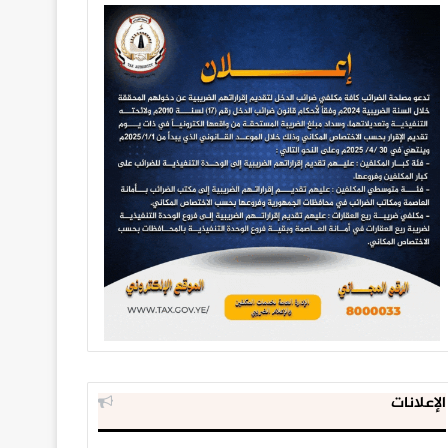
الإعلانات