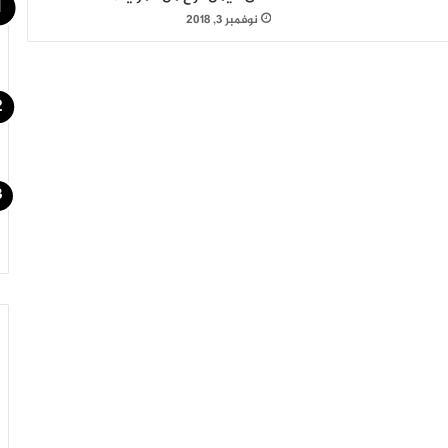
نوفمبر 3, 2018