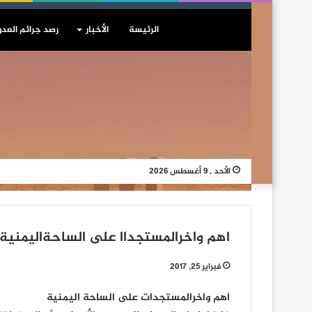
الرئيسة
الأخبار
رصد جرائم العدو
الأحد , 9 أغسطس 2026
اهم واخرالمستجداا على الساحةاليمنية
فبراير 25, 2017
اهم واخرالمستجدات على الساحة اليمنية