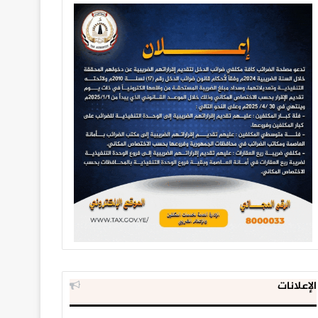
الإعلانات