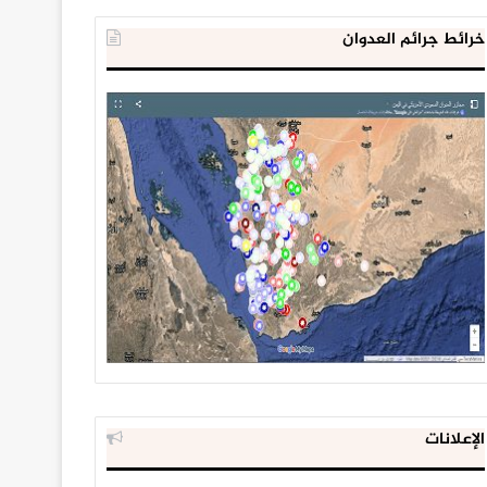
خرائط جرائم العدوان
الإعلانات