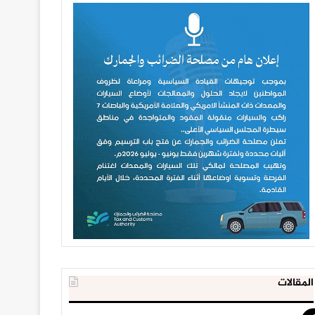
المقالات