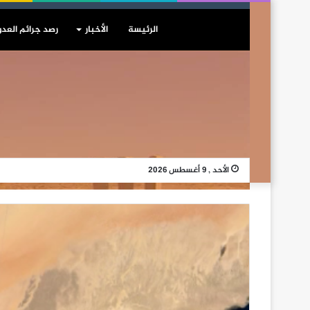
الرئيسة
الأخبار
رصد جرائم العدو
الأحد , 9 أغسطس 2026