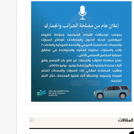
المقالات