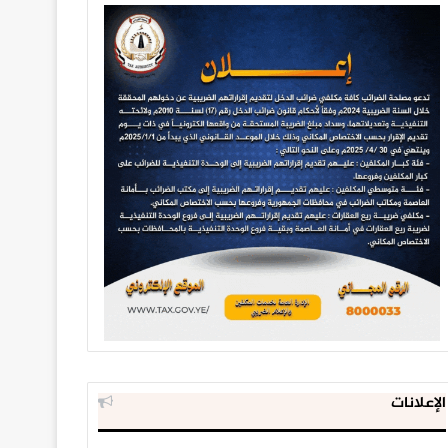
الإعلانات