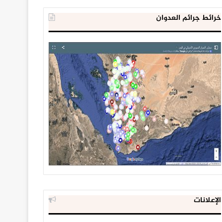
خرائط جرائم العدوان
الإعلانات