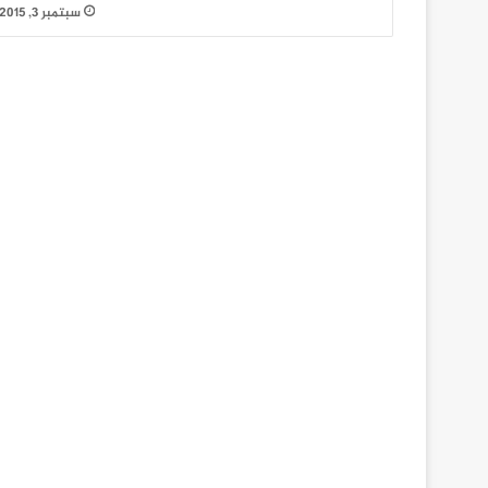
سبتمبر 3, 2015