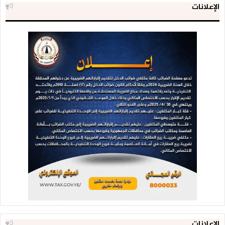
الإعلانات
الإعلانات