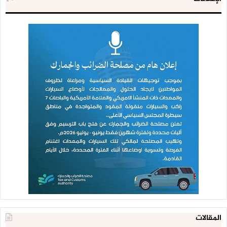
المقالات