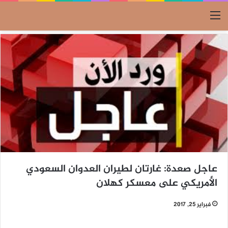
القائمة
عاجل صعدة: غارتان لطيران العدوان السعودي
الأمريكي على معسكر كهلان
فبراير 25, 2017