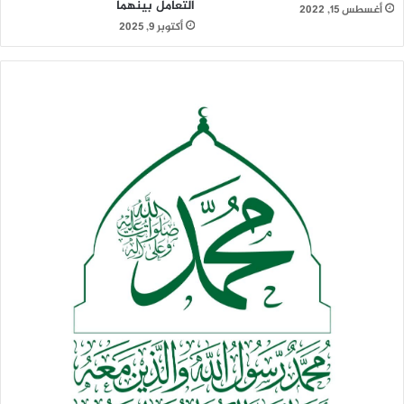
التعامل بينهما
أغسطس 15, 2022
أكتوبر 9, 2025