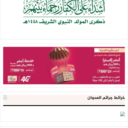
خرائط جرائم العدوان