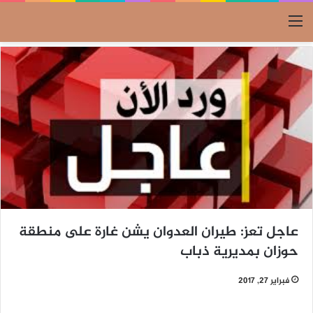
القائمة
عاجل تعز: طيران العدوان يشن غارة على منطقة
حوزان بمديرية ذباب
فبراير 27, 2017