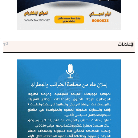
الإعلانات