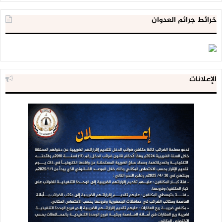
خرائط جرائم العدوان
الإعلانات