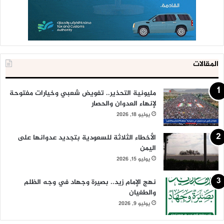
المقالات
مليونية التحذير.. تفويض شعبي وخيارات مفتوحة
لإنهاء العدوان والحصار
يوليو 18, 2026
الأخطاء الثلاثة للسعودية بتجديد عدوانها على
اليمن
يوليو 15, 2026
نهج الإمام زيد.. بصيرة وجهاد في وجه الظلم
والطغيان
يوليو 9, 2026