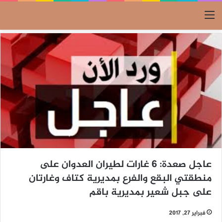
القائمة
عاجل صعدة: 6 غارات لطيران العدوان على
منطقتي البقع والفرع بمديرية كتاف وغارتان
على جبل شعير بمديرية باقم
فبراير 27, 2017