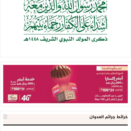
خرائط جرائم العدوان