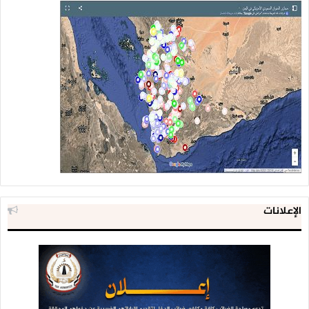
الإعلانات