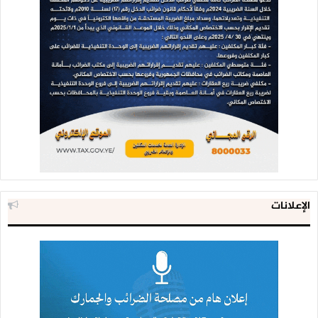
الإعلانات