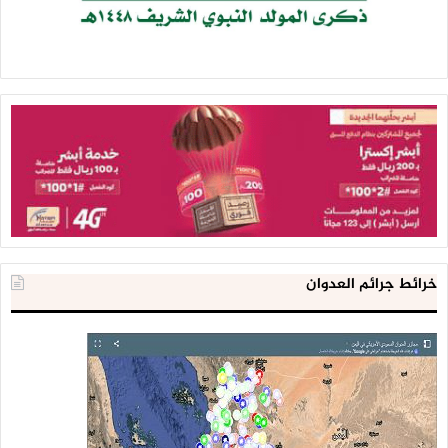
خرائط جرائم العدوان