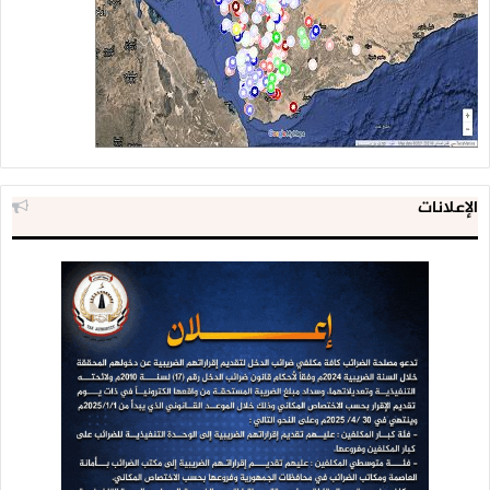
الإعلانات