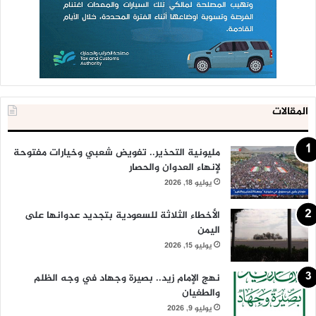
المقالات
مليونية التحذير.. تفويض شعبي وخيارات مفتوحة
لإنهاء العدوان والحصار
يوليو 18, 2026
الأخطاء الثلاثة للسعودية بتجديد عدوانها على
اليمن
يوليو 15, 2026
نهج الإمام زيد.. بصيرة وجهاد في وجه الظلم
والطغيان
يوليو 9, 2026