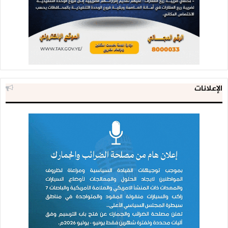
الإعلانات