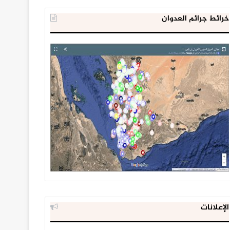
خرائط جرائم العدوان
الإعلانات