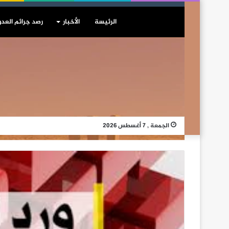
الرئيسة
الأخبار
رصد جرائم العدو
الجمعة , 7 أغسطس 2026