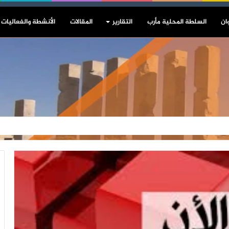
ان
السلطة المحلية مأرب
التقارير
المقالات
الأنشطة والفعاليات