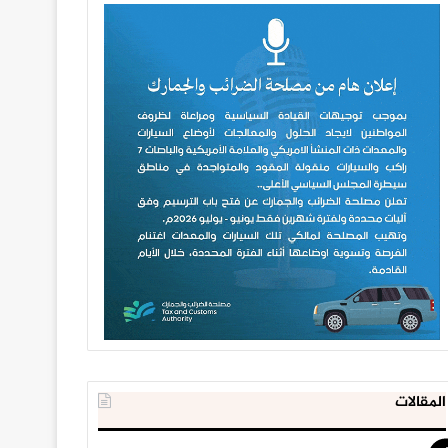
المقالات