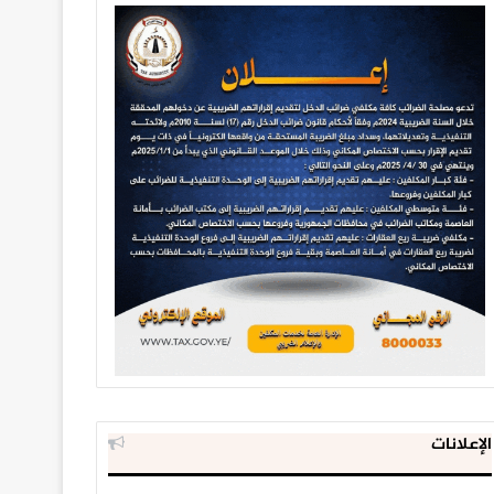
الإعلانات