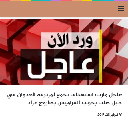
القائمة
عاجل مارب: استهداف تجمع لمرتزقة العدوان في
جبل صلب بحريب القراميش بصاروخ غراد
فبراير 28, 2017