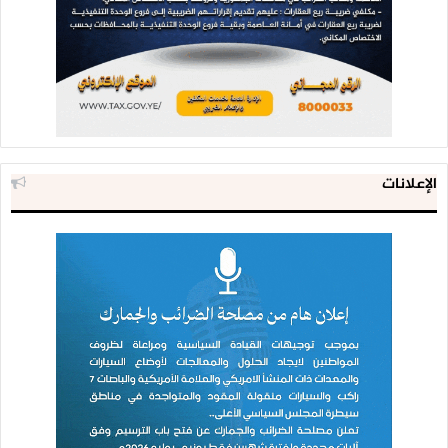
الإعلانات