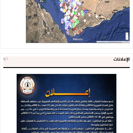
الإعلانات