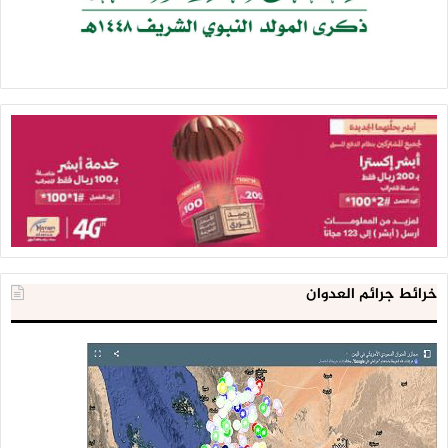
خرائط جرائم العدوان