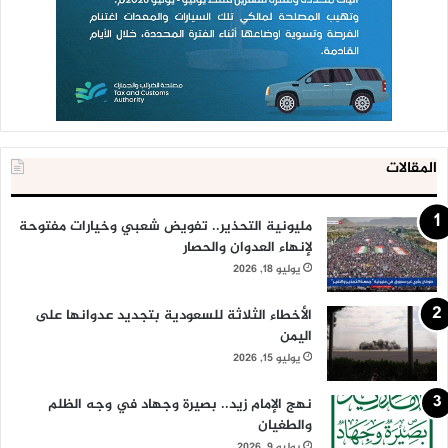
المقالات
مليونية التحذير.. تفويض شعبي وخيارات مفتوحة
لإنهاء العدوان والحصار
يوليو 18, 2026
الأخطاء الثلاثة للسعودية بتجديد عدوانها على
اليمن
يوليو 15, 2026
نهج الإمام زيد.. بصيرة وجهاد في وجه الظلم
والطغيان
يوليو 9, 2026