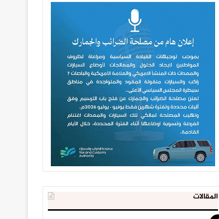
المقالات