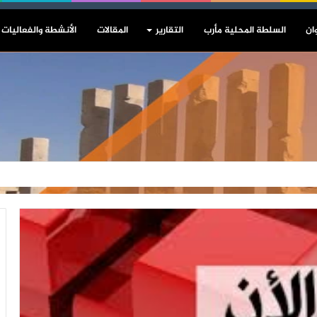
ان
السلطة المحلية مأرب
التقارير
المقالات
الأنشطة والفعاليات