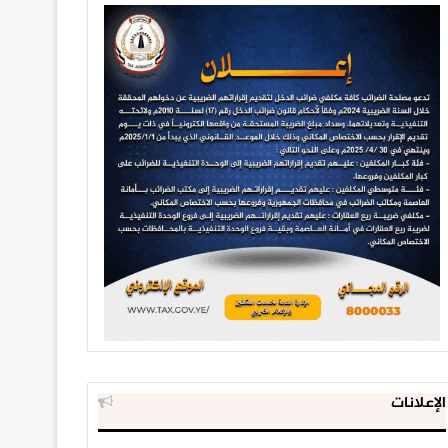
الإعلانات