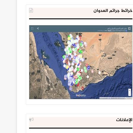
خرائط جرائم العدوان
الإعلانات